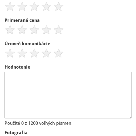
Primeraná cena
Úroveň komunikácie
Hodnotenie
Použité 0 z 1200 voľných písmen.
Fotografia