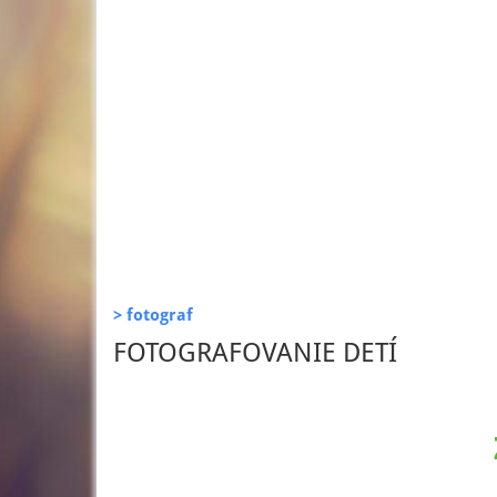
> fotograf
FOTOGRAFOVANIE DETÍ