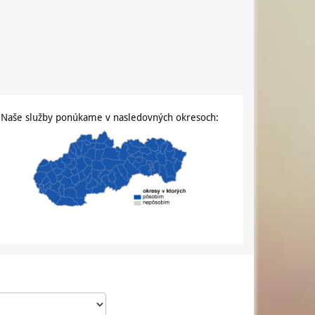
Naše služby ponúkame v nasledovných okresoch: