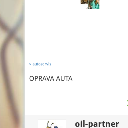
> autoservis
OPRAVA AUTA
oil-partner