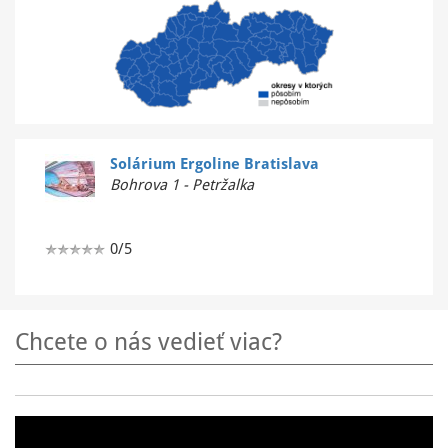
Solárium Ergoline Bratislava
Bohrova 1 - Petržalka
0/5
Chcete o nás vedieť viac?