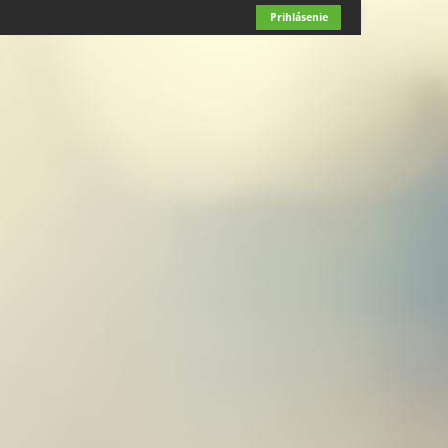
Prihlásenie