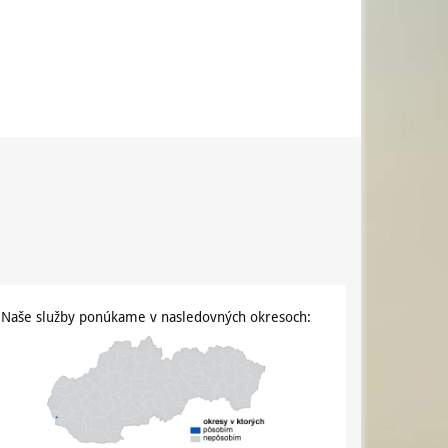
Naše služby ponúkame v nasledovných okresoch: