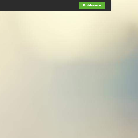
Prihlásenie